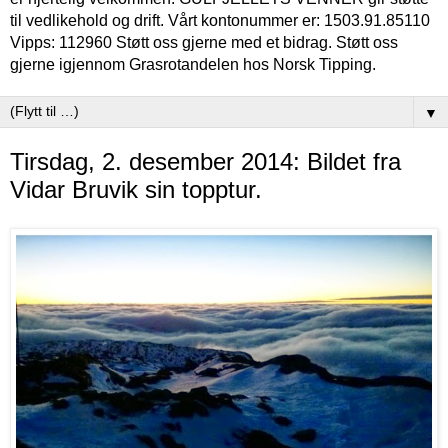
til vedlikehold og drift. Vårt kontonummer er: 1503.91.85110
Vipps: 112960 Støtt oss gjerne med et bidrag. Støtt oss
gjerne igjennom Grasrotandelen hos Norsk Tipping.
▼
Tirsdag, 2. desember 2014: Bildet fra
Vidar Bruvik sin topptur.