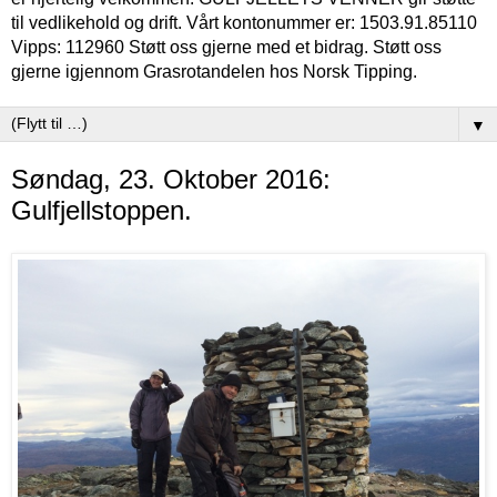
til vedlikehold og drift. Vårt kontonummer er: 1503.91.85110
Vipps: 112960 Støtt oss gjerne med et bidrag. Støtt oss
gjerne igjennom Grasrotandelen hos Norsk Tipping.
▼
Søndag, 23. Oktober 2016:
Gulfjellstoppen.