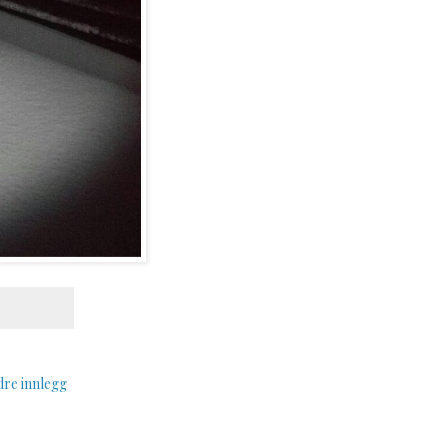
dre innlegg