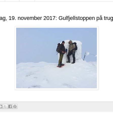
g, 19. november 2017: Gulfjellstoppen på trug