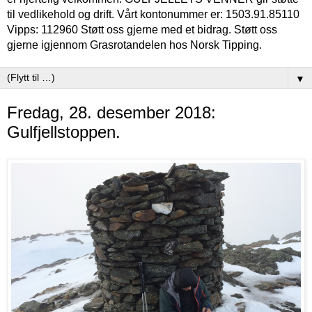
til vedlikehold og drift. Vårt kontonummer er: 1503.91.85110
Vipps: 112960 Støtt oss gjerne med et bidrag. Støtt oss
gjerne igjennom Grasrotandelen hos Norsk Tipping.
▼
Fredag, 28. desember 2018:
Gulfjellstoppen.