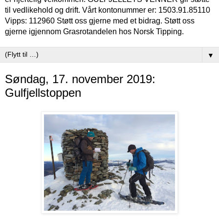
til vedlikehold og drift. Vårt kontonummer er: 1503.91.85110
Vipps: 112960 Støtt oss gjerne med et bidrag. Støtt oss
gjerne igjennom Grasrotandelen hos Norsk Tipping.
▼
Søndag, 17. november 2019:
Gulfjellstoppen